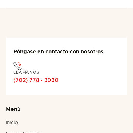
Póngase en contacto con nosotros
LLÁMANOS
(702) 778 - 3030
Menú
Inicio