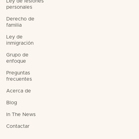
Ley de lesiones
personales
Derecho de
familia
Ley de
inmigración
Grupo de
enfoque
Preguntas
frecuentes
Acerca de
Blog
In The News
Contactar